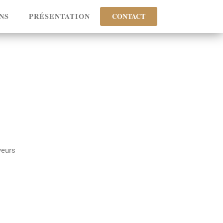
NS
PRÉSENTATION
CONTACT
veurs