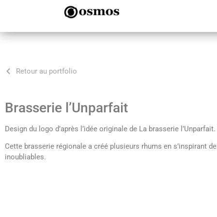
Retour au portfolio
Brasserie l’Unparfait
Design du logo d’après l’idée originale de La brasserie l’Unparfai
Cette brasserie régionale a créé plusieurs rhums en s’inspirant de
inoubliables.