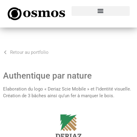
Retour au portfolio
Authentique par nature
Elaboration du logo « Deriaz Scie Mobile » et l’identité visuelle.
Création de 3 bâches ainsi qu’un fer à marquer le bois.