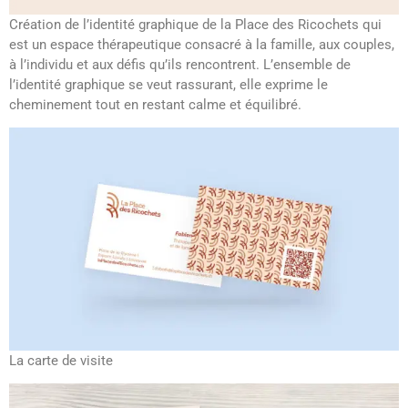
Création de l’identité graphique de la Place des Ricochets qui
est un espace thérapeutique consacré à la famille, aux couples,
à l’individu et aux défis qu’ils rencontrent. L’ensemble de
l’identité graphique se veut rassurant, elle exprime le
cheminement tout en restant calme et équilibré.
La carte de visite