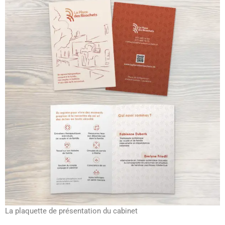
La plaquette de présentation du cabinet